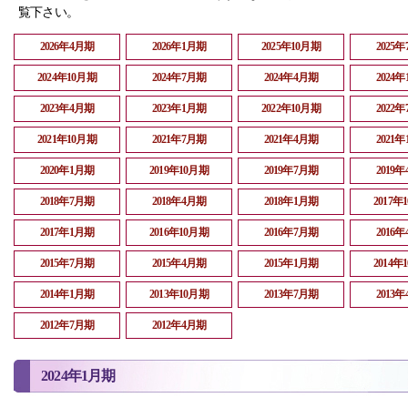
覧下さい。
2026年4月期
2026年1月期
2025年10月期
2025
2024年10月期
2024年7月期
2024年4月期
2024
2023年4月期
2023年1月期
2022年10月期
2022
2021年10月期
2021年7月期
2021年4月期
2021
2020年1月期
2019年10月期
2019年7月期
2019
2018年7月期
2018年4月期
2018年1月期
2017年
2017年1月期
2016年10月期
2016年7月期
2016
2015年7月期
2015年4月期
2015年1月期
2014年
2014年1月期
2013年10月期
2013年7月期
2013
2012年7月期
2012年4月期
2024年1月期