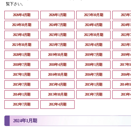
覧下さい。
2026年4月期
2026年1月期
2025年10月期
2025
2024年10月期
2024年7月期
2024年4月期
2024
2023年4月期
2023年1月期
2022年10月期
2022
2021年10月期
2021年7月期
2021年4月期
2021
2020年1月期
2019年10月期
2019年7月期
2019
2018年7月期
2018年4月期
2018年1月期
2017年
2017年1月期
2016年10月期
2016年7月期
2016
2015年7月期
2015年4月期
2015年1月期
2014年
2014年1月期
2013年10月期
2013年7月期
2013
2012年7月期
2012年4月期
2024年1月期