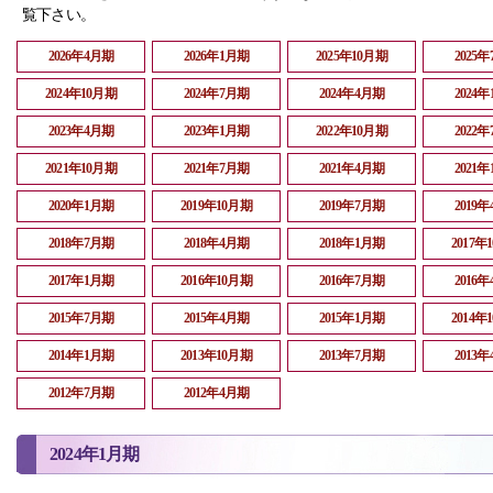
覧下さい。
2026年4月期
2026年1月期
2025年10月期
2025
2024年10月期
2024年7月期
2024年4月期
2024
2023年4月期
2023年1月期
2022年10月期
2022
2021年10月期
2021年7月期
2021年4月期
2021
2020年1月期
2019年10月期
2019年7月期
2019
2018年7月期
2018年4月期
2018年1月期
2017年
2017年1月期
2016年10月期
2016年7月期
2016
2015年7月期
2015年4月期
2015年1月期
2014年
2014年1月期
2013年10月期
2013年7月期
2013
2012年7月期
2012年4月期
2024年1月期