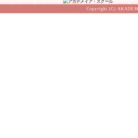
Copyright (C) AKADEM