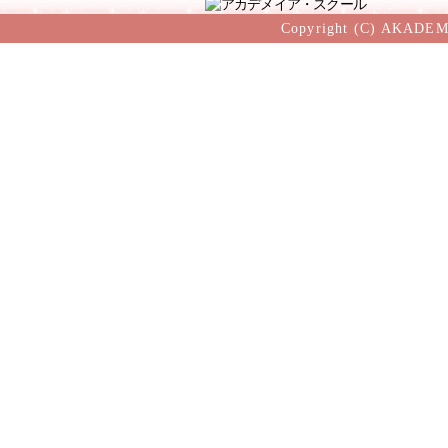
Copyright (C) AKADEM