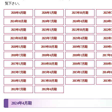
覧下さい。
2026年4月期
2026年1月期
2025年10月期
2025
2024年10月期
2024年7月期
2024年4月期
2024
2023年4月期
2023年1月期
2022年10月期
2022
2021年10月期
2021年7月期
2021年4月期
2021
2020年1月期
2019年10月期
2019年7月期
2019
2018年7月期
2018年4月期
2018年1月期
2017年
2017年1月期
2016年10月期
2016年7月期
2016
2015年7月期
2015年4月期
2015年1月期
2014年
2014年1月期
2013年10月期
2013年7月期
2013
2012年7月期
2012年4月期
2024年4月期