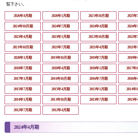
覧下さい。
2026年4月期
2026年1月期
2025年10月期
2025
2024年10月期
2024年7月期
2024年4月期
2024
2023年4月期
2023年1月期
2022年10月期
2022
2021年10月期
2021年7月期
2021年4月期
2021
2020年1月期
2019年10月期
2019年7月期
2019
2018年7月期
2018年4月期
2018年1月期
2017年
2017年1月期
2016年10月期
2016年7月期
2016
2015年7月期
2015年4月期
2015年1月期
2014年
2014年1月期
2013年10月期
2013年7月期
2013
2012年7月期
2012年4月期
2024年4月期