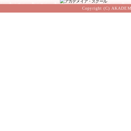
Copyright (C) AKADEM