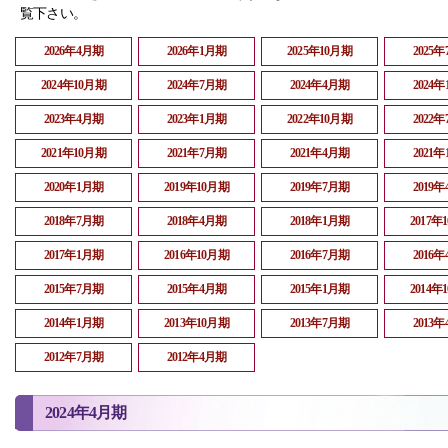
覧下さい。
2026年4月期
2026年1月期
2025年10月期
2025
2024年10月期
2024年7月期
2024年4月期
2024
2023年4月期
2023年1月期
2022年10月期
2022
2021年10月期
2021年7月期
2021年4月期
2021
2020年1月期
2019年10月期
2019年7月期
2019
2018年7月期
2018年4月期
2018年1月期
2017年
2017年1月期
2016年10月期
2016年7月期
2016
2015年7月期
2015年4月期
2015年1月期
2014年
2014年1月期
2013年10月期
2013年7月期
2013
2012年7月期
2012年4月期
2024年4月期