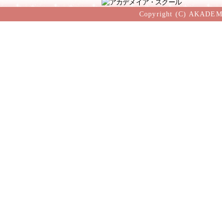
Copyright (C) AKADEM