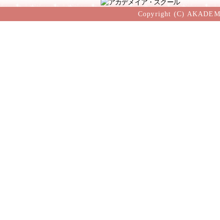
Copyright (C) AKADEM