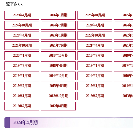
覧下さい。
2026年4月期
2026年1月期
2025年10月期
2025
2024年10月期
2024年7月期
2024年4月期
2024
2023年4月期
2023年1月期
2022年10月期
2022
2021年10月期
2021年7月期
2021年4月期
2021
2020年1月期
2019年10月期
2019年7月期
2019
2018年7月期
2018年4月期
2018年1月期
2017年
2017年1月期
2016年10月期
2016年7月期
2016
2015年7月期
2015年4月期
2015年1月期
2014年
2014年1月期
2013年10月期
2013年7月期
2013
2012年7月期
2012年4月期
2024年4月期