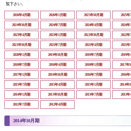
覧下さい。
2026年4月期
2026年1月期
2025年10月期
2025
2024年10月期
2024年7月期
2024年4月期
2024
2023年4月期
2023年1月期
2022年10月期
2022
2021年10月期
2021年7月期
2021年4月期
2021
2020年1月期
2019年10月期
2019年7月期
2019
2018年7月期
2018年4月期
2018年1月期
2017年
2017年1月期
2016年10月期
2016年7月期
2016
2015年7月期
2015年4月期
2015年1月期
2014年
2014年1月期
2013年10月期
2013年7月期
2013
2012年7月期
2012年4月期
2014年10月期