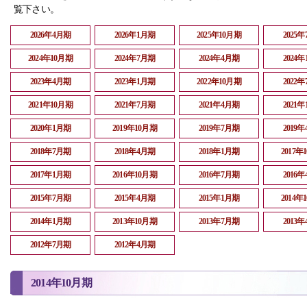
覧下さい。
2026年4月期
2026年1月期
2025年10月期
2025
2024年10月期
2024年7月期
2024年4月期
2024
2023年4月期
2023年1月期
2022年10月期
2022
2021年10月期
2021年7月期
2021年4月期
2021
2020年1月期
2019年10月期
2019年7月期
2019
2018年7月期
2018年4月期
2018年1月期
2017年
2017年1月期
2016年10月期
2016年7月期
2016
2015年7月期
2015年4月期
2015年1月期
2014年
2014年1月期
2013年10月期
2013年7月期
2013
2012年7月期
2012年4月期
2014年10月期