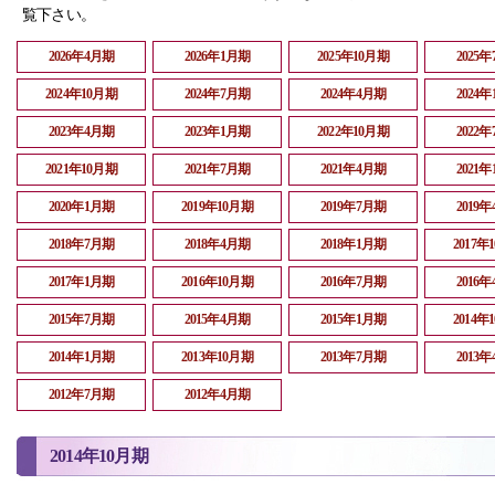
覧下さい。
2026年4月期
2026年1月期
2025年10月期
2025
2024年10月期
2024年7月期
2024年4月期
2024
2023年4月期
2023年1月期
2022年10月期
2022
2021年10月期
2021年7月期
2021年4月期
2021
2020年1月期
2019年10月期
2019年7月期
2019
2018年7月期
2018年4月期
2018年1月期
2017年
2017年1月期
2016年10月期
2016年7月期
2016
2015年7月期
2015年4月期
2015年1月期
2014年
2014年1月期
2013年10月期
2013年7月期
2013
2012年7月期
2012年4月期
2014年10月期