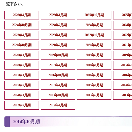
覧下さい。
2026年4月期
2026年1月期
2025年10月期
2025
2024年10月期
2024年7月期
2024年4月期
2024
2023年4月期
2023年1月期
2022年10月期
2022
2021年10月期
2021年7月期
2021年4月期
2021
2020年1月期
2019年10月期
2019年7月期
2019
2018年7月期
2018年4月期
2018年1月期
2017年
2017年1月期
2016年10月期
2016年7月期
2016
2015年7月期
2015年4月期
2015年1月期
2014年
2014年1月期
2013年10月期
2013年7月期
2013
2012年7月期
2012年4月期
2014年10月期