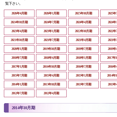
覧下さい。
2026年4月期
2026年1月期
2025年10月期
2025
2024年10月期
2024年7月期
2024年4月期
2024
2023年4月期
2023年1月期
2022年10月期
2022
2021年10月期
2021年7月期
2021年4月期
2021
2020年1月期
2019年10月期
2019年7月期
2019
2018年7月期
2018年4月期
2018年1月期
2017年
2017年1月期
2016年10月期
2016年7月期
2016
2015年7月期
2015年4月期
2015年1月期
2014年
2014年1月期
2013年10月期
2013年7月期
2013
2012年7月期
2012年4月期
2014年10月期