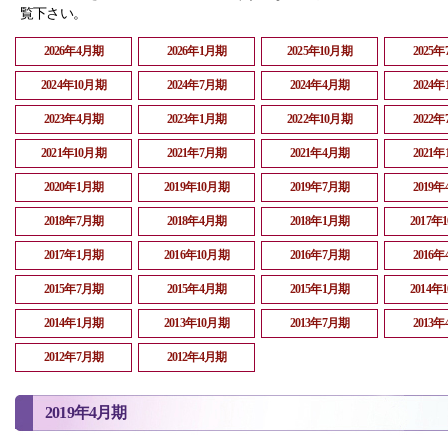
覧下さい。
2026年4月期
2026年1月期
2025年10月期
2025
2024年10月期
2024年7月期
2024年4月期
2024
2023年4月期
2023年1月期
2022年10月期
2022
2021年10月期
2021年7月期
2021年4月期
2021
2020年1月期
2019年10月期
2019年7月期
2019
2018年7月期
2018年4月期
2018年1月期
2017年
2017年1月期
2016年10月期
2016年7月期
2016
2015年7月期
2015年4月期
2015年1月期
2014年
2014年1月期
2013年10月期
2013年7月期
2013
2012年7月期
2012年4月期
2019年4月期