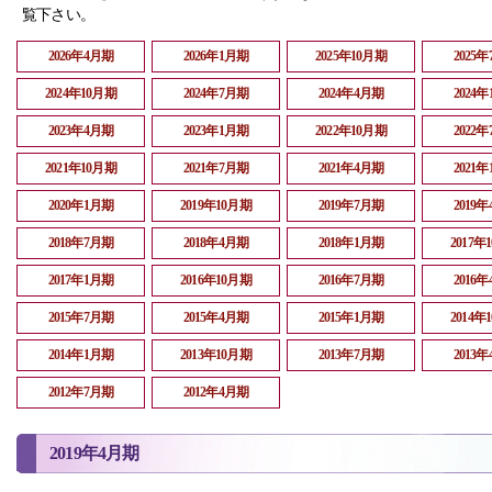
覧下さい。
2026年4月期
2026年1月期
2025年10月期
2025
2024年10月期
2024年7月期
2024年4月期
2024
2023年4月期
2023年1月期
2022年10月期
2022
2021年10月期
2021年7月期
2021年4月期
2021
2020年1月期
2019年10月期
2019年7月期
2019
2018年7月期
2018年4月期
2018年1月期
2017年
2017年1月期
2016年10月期
2016年7月期
2016
2015年7月期
2015年4月期
2015年1月期
2014年
2014年1月期
2013年10月期
2013年7月期
2013
2012年7月期
2012年4月期
2019年4月期