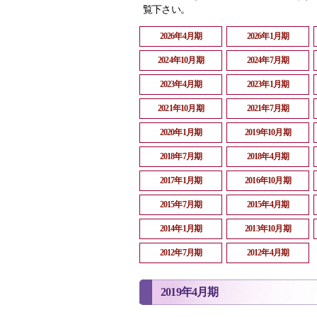
覧下さい。
2026年4月期
2026年1月期
2024年10月期
2024年7月期
2023年4月期
2023年1月期
2021年10月期
2021年7月期
2020年1月期
2019年10月期
2018年7月期
2018年4月期
2017年1月期
2016年10月期
2015年7月期
2015年4月期
2014年1月期
2013年10月期
2012年7月期
2012年4月期
2019年4月期