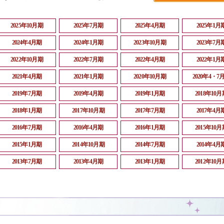
2025年10月期
2025年7月期
2025年4月期
2025年1月
2024年4月期
2024年1月期
2023年10月期
2023年7月
2022年10月期
2022年7月期
2022年4月期
2022年1月
2021年4月期
2021年1月期
2020年10月期
2020年4・7
2019年7月期
2019年4月期
2019年1月期
2018年10月
2018年1月期
2017年10月期
2017年7月期
2017年4月
2016年7月期
2016年4月期
2016年1月期
2015年10月
2015年1月期
2014年10月期
2014年7月期
2014年4月
2013年7月期
2013年4月期
2013年1月期
2012年10月