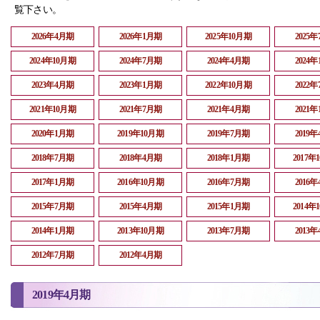
覧下さい。
2026年4月期
2026年1月期
2025年10月期
2025
2024年10月期
2024年7月期
2024年4月期
2024
2023年4月期
2023年1月期
2022年10月期
2022
2021年10月期
2021年7月期
2021年4月期
2021
2020年1月期
2019年10月期
2019年7月期
2019
2018年7月期
2018年4月期
2018年1月期
2017年
2017年1月期
2016年10月期
2016年7月期
2016
2015年7月期
2015年4月期
2015年1月期
2014年
2014年1月期
2013年10月期
2013年7月期
2013
2012年7月期
2012年4月期
2019年4月期