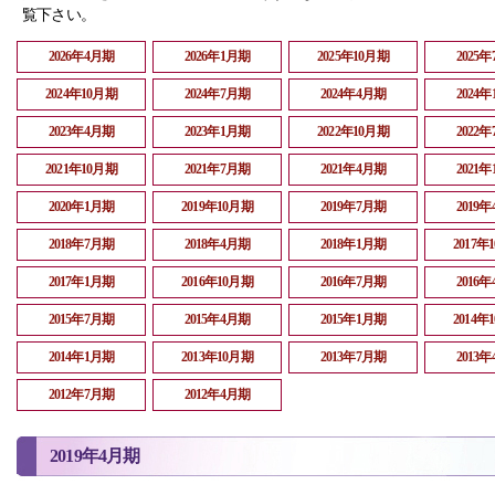
覧下さい。
2026年4月期
2026年1月期
2025年10月期
2025
2024年10月期
2024年7月期
2024年4月期
2024
2023年4月期
2023年1月期
2022年10月期
2022
2021年10月期
2021年7月期
2021年4月期
2021
2020年1月期
2019年10月期
2019年7月期
2019
2018年7月期
2018年4月期
2018年1月期
2017年
2017年1月期
2016年10月期
2016年7月期
2016
2015年7月期
2015年4月期
2015年1月期
2014年
2014年1月期
2013年10月期
2013年7月期
2013
2012年7月期
2012年4月期
2019年4月期