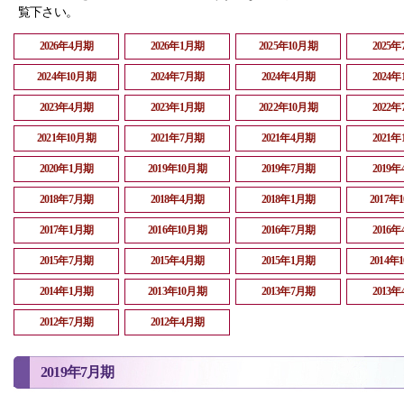
覧下さい。
2026年4月期
2026年1月期
2025年10月期
2025
2024年10月期
2024年7月期
2024年4月期
2024
2023年4月期
2023年1月期
2022年10月期
2022
2021年10月期
2021年7月期
2021年4月期
2021
2020年1月期
2019年10月期
2019年7月期
2019
2018年7月期
2018年4月期
2018年1月期
2017年
2017年1月期
2016年10月期
2016年7月期
2016
2015年7月期
2015年4月期
2015年1月期
2014年
2014年1月期
2013年10月期
2013年7月期
2013
2012年7月期
2012年4月期
2019年7月期