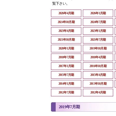
覧下さい。
2026年4月期
2026年1月期
2024年10月期
2024年7月期
2023年4月期
2023年1月期
2021年10月期
2021年7月期
2020年1月期
2019年10月期
2018年7月期
2018年4月期
2017年1月期
2016年10月期
2015年7月期
2015年4月期
2014年1月期
2013年10月期
2012年7月期
2012年4月期
2019年7月期