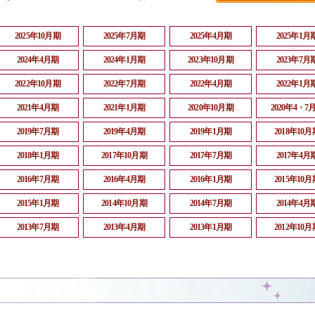
2025年10月期
2025年7月期
2025年4月期
2025年1月
2024年4月期
2024年1月期
2023年10月期
2023年7月
2022年10月期
2022年7月期
2022年4月期
2022年1月
2021年4月期
2021年1月期
2020年10月期
2020年4・7
2019年7月期
2019年4月期
2019年1月期
2018年10月
2018年1月期
2017年10月期
2017年7月期
2017年4月
2016年7月期
2016年4月期
2016年1月期
2015年10月
2015年1月期
2014年10月期
2014年7月期
2014年4月
2013年7月期
2013年4月期
2013年1月期
2012年10月