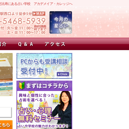
恵比寿にある占い学校 アカデメイア・カレッジへ