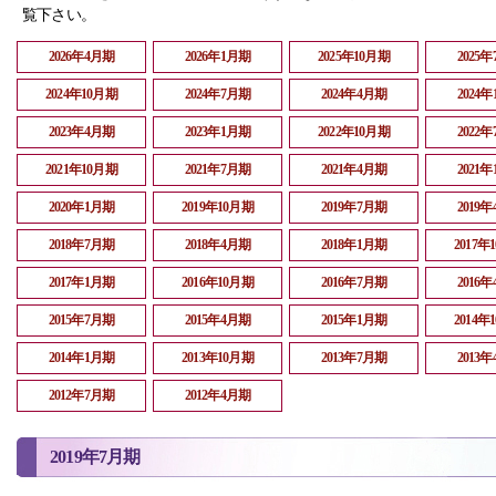
覧下さい。
2026年4月期
2026年1月期
2025年10月期
2025
2024年10月期
2024年7月期
2024年4月期
2024
2023年4月期
2023年1月期
2022年10月期
2022
2021年10月期
2021年7月期
2021年4月期
2021
2020年1月期
2019年10月期
2019年7月期
2019
2018年7月期
2018年4月期
2018年1月期
2017年
2017年1月期
2016年10月期
2016年7月期
2016
2015年7月期
2015年4月期
2015年1月期
2014年
2014年1月期
2013年10月期
2013年7月期
2013
2012年7月期
2012年4月期
2019年7月期