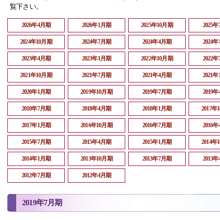
覧下さい。
2026年4月期
2026年1月期
2025年10月期
2025
2024年10月期
2024年7月期
2024年4月期
2024
2023年4月期
2023年1月期
2022年10月期
2022
2021年10月期
2021年7月期
2021年4月期
2021
2020年1月期
2019年10月期
2019年7月期
2019
2018年7月期
2018年4月期
2018年1月期
2017年
2017年1月期
2016年10月期
2016年7月期
2016
2015年7月期
2015年4月期
2015年1月期
2014年
2014年1月期
2013年10月期
2013年7月期
2013
2012年7月期
2012年4月期
2019年7月期