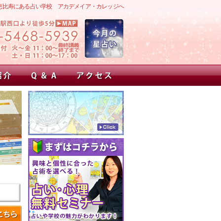
恵比寿にある占い学校 アカデメイア・カレッジへ