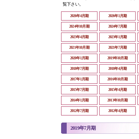
覧下さい。
2026年4月期
2026年1月期
2024年10月期
2024年7月期
2023年4月期
2023年1月期
2021年10月期
2021年7月期
2020年1月期
2019年10月期
2018年7月期
2018年4月期
2017年1月期
2016年10月期
2015年7月期
2015年4月期
2014年1月期
2013年10月期
2012年7月期
2012年4月期
2019年7月期