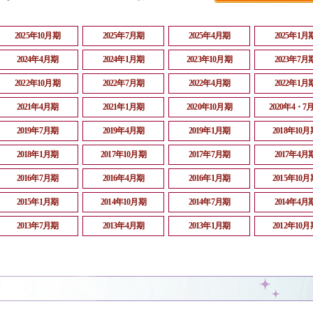
2025年10月期
2025年7月期
2025年4月期
2025年1月
2024年4月期
2024年1月期
2023年10月期
2023年7月
2022年10月期
2022年7月期
2022年4月期
2022年1月
2021年4月期
2021年1月期
2020年10月期
2020年4・7
2019年7月期
2019年4月期
2019年1月期
2018年10月
2018年1月期
2017年10月期
2017年7月期
2017年4月
2016年7月期
2016年4月期
2016年1月期
2015年10月
2015年1月期
2014年10月期
2014年7月期
2014年4月
2013年7月期
2013年4月期
2013年1月期
2012年10月