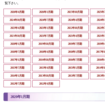
覧下さい。
2026年4月期
2026年1月期
2025年10月期
2025
2024年10月期
2024年7月期
2024年4月期
2024
2023年4月期
2023年1月期
2022年10月期
2022
2021年10月期
2021年7月期
2021年4月期
2021
2020年1月期
2019年10月期
2019年7月期
2019
2018年7月期
2018年4月期
2018年1月期
2017年
2017年1月期
2016年10月期
2016年7月期
2016
2015年7月期
2015年4月期
2015年1月期
2014年
2014年1月期
2013年10月期
2013年7月期
2013
2012年7月期
2012年4月期
2020年1月期