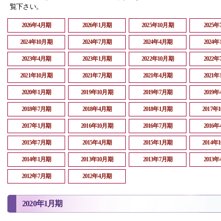
覧下さい。
2026年4月期
2026年1月期
2025年10月期
2025
2024年10月期
2024年7月期
2024年4月期
2024
2023年4月期
2023年1月期
2022年10月期
2022
2021年10月期
2021年7月期
2021年4月期
2021
2020年1月期
2019年10月期
2019年7月期
2019
2018年7月期
2018年4月期
2018年1月期
2017年
2017年1月期
2016年10月期
2016年7月期
2016
2015年7月期
2015年4月期
2015年1月期
2014年
2014年1月期
2013年10月期
2013年7月期
2013
2012年7月期
2012年4月期
2020年1月期