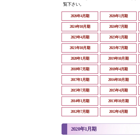
覧下さい。
2026年4月期
2026年1月期
2024年10月期
2024年7月期
2023年4月期
2023年1月期
2021年10月期
2021年7月期
2020年1月期
2019年10月期
2018年7月期
2018年4月期
2017年1月期
2016年10月期
2015年7月期
2015年4月期
2014年1月期
2013年10月期
2012年7月期
2012年4月期
2020年1月期