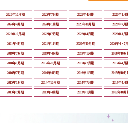
2025年10月期
2025年7月期
2025年4月期
2025年1月
2024年4月期
2024年1月期
2023年10月期
2023年7月
2022年10月期
2022年7月期
2022年4月期
2022年1月
2021年4月期
2021年1月期
2020年10月期
2020年4・7
2019年7月期
2019年4月期
2019年1月期
2018年10月
2018年1月期
2017年10月期
2017年7月期
2017年4月
2016年7月期
2016年4月期
2016年1月期
2015年10月
2015年1月期
2014年10月期
2014年7月期
2014年4月
2013年7月期
2013年4月期
2013年1月期
2012年10月