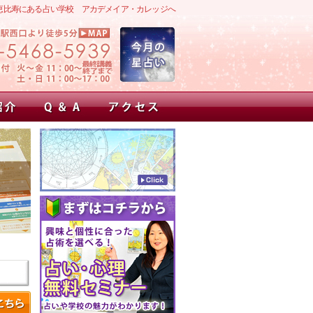
恵比寿にある占い学校 アカデメイア・カレッジへ