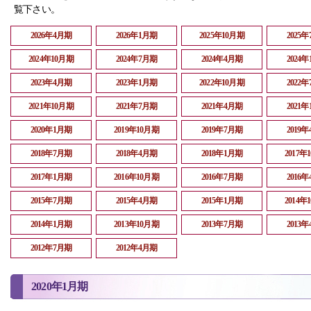
覧下さい。
2026年4月期
2026年1月期
2025年10月期
2025
2024年10月期
2024年7月期
2024年4月期
2024
2023年4月期
2023年1月期
2022年10月期
2022
2021年10月期
2021年7月期
2021年4月期
2021
2020年1月期
2019年10月期
2019年7月期
2019
2018年7月期
2018年4月期
2018年1月期
2017年
2017年1月期
2016年10月期
2016年7月期
2016
2015年7月期
2015年4月期
2015年1月期
2014年
2014年1月期
2013年10月期
2013年7月期
2013
2012年7月期
2012年4月期
2020年1月期