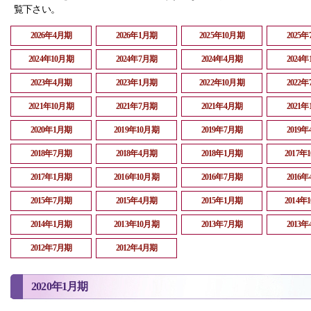
覧下さい。
2026年4月期
2026年1月期
2025年10月期
2025
2024年10月期
2024年7月期
2024年4月期
2024
2023年4月期
2023年1月期
2022年10月期
2022
2021年10月期
2021年7月期
2021年4月期
2021
2020年1月期
2019年10月期
2019年7月期
2019
2018年7月期
2018年4月期
2018年1月期
2017年
2017年1月期
2016年10月期
2016年7月期
2016
2015年7月期
2015年4月期
2015年1月期
2014年
2014年1月期
2013年10月期
2013年7月期
2013
2012年7月期
2012年4月期
2020年1月期