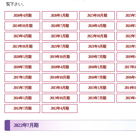
覧下さい。
2026年4月期
2026年1月期
2025年10月期
2025
2024年10月期
2024年7月期
2024年4月期
2024
2023年4月期
2023年1月期
2022年10月期
2022
2021年10月期
2021年7月期
2021年4月期
2021
2020年1月期
2019年10月期
2019年7月期
2019
2018年7月期
2018年4月期
2018年1月期
2017年
2017年1月期
2016年10月期
2016年7月期
2016
2015年7月期
2015年4月期
2015年1月期
2014年
2014年1月期
2013年10月期
2013年7月期
2013
2012年7月期
2012年4月期
2022年7月期