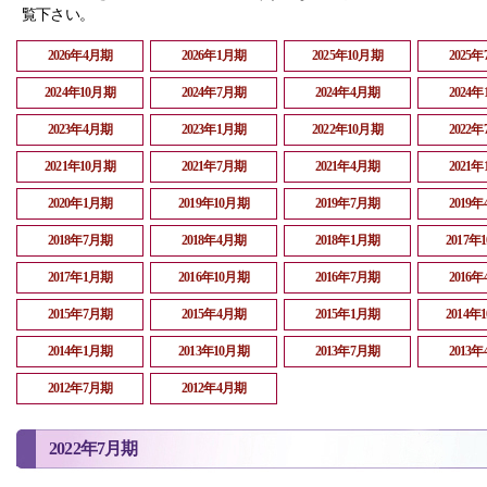
覧下さい。
2026年4月期
2026年1月期
2025年10月期
2025
2024年10月期
2024年7月期
2024年4月期
2024
2023年4月期
2023年1月期
2022年10月期
2022
2021年10月期
2021年7月期
2021年4月期
2021
2020年1月期
2019年10月期
2019年7月期
2019
2018年7月期
2018年4月期
2018年1月期
2017年
2017年1月期
2016年10月期
2016年7月期
2016
2015年7月期
2015年4月期
2015年1月期
2014年
2014年1月期
2013年10月期
2013年7月期
2013
2012年7月期
2012年4月期
2022年7月期