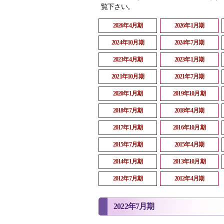
覧下さい。
2026年4月期
2026年1月期
2024年10月期
2024年7月期
2023年4月期
2023年1月期
2021年10月期
2021年7月期
2020年1月期
2019年10月期
2018年7月期
2018年4月期
2017年1月期
2016年10月期
2015年7月期
2015年4月期
2014年1月期
2013年10月期
2012年7月期
2012年4月期
2022年7月期