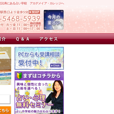
恵比寿にある占い学校 アカデメイア・カレッジへ