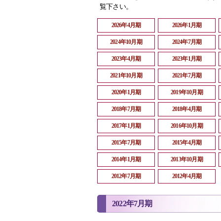
覧下さい。
2026年4月期
2026年1月期
2024年10月期
2024年7月期
2023年4月期
2023年1月期
2021年10月期
2021年7月期
2020年1月期
2019年10月期
2018年7月期
2018年4月期
2017年1月期
2016年10月期
2015年7月期
2015年4月期
2014年1月期
2013年10月期
2012年7月期
2012年4月期
2022年7月期