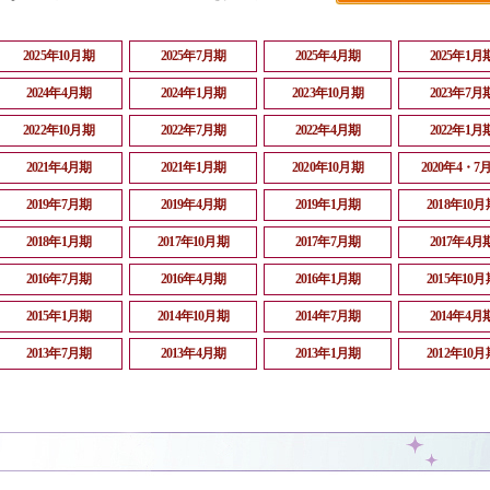
2025年10月期
2025年7月期
2025年4月期
2025年1月
2024年4月期
2024年1月期
2023年10月期
2023年7月
2022年10月期
2022年7月期
2022年4月期
2022年1月
2021年4月期
2021年1月期
2020年10月期
2020年4・7
2019年7月期
2019年4月期
2019年1月期
2018年10月
2018年1月期
2017年10月期
2017年7月期
2017年4月
2016年7月期
2016年4月期
2016年1月期
2015年10月
2015年1月期
2014年10月期
2014年7月期
2014年4月
2013年7月期
2013年4月期
2013年1月期
2012年10月