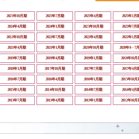
2025年10月期
2025年7月期
2025年4月期
2025年1月
2024年4月期
2024年1月期
2023年10月期
2023年7月
2022年10月期
2022年7月期
2022年4月期
2022年1月
2021年4月期
2021年1月期
2020年10月期
2020年4・7
2019年7月期
2019年4月期
2019年1月期
2018年10月
2018年1月期
2017年10月期
2017年7月期
2017年4月
2016年7月期
2016年4月期
2016年1月期
2015年10月
2015年1月期
2014年10月期
2014年7月期
2014年4月
2013年7月期
2013年4月期
2013年1月期
2012年10月