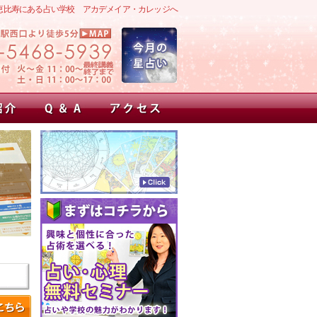
恵比寿にある占い学校 アカデメイア・カレッジへ