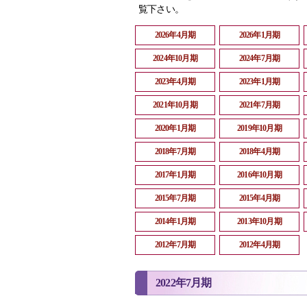
覧下さい。
2026年4月期
2026年1月期
2024年10月期
2024年7月期
2023年4月期
2023年1月期
2021年10月期
2021年7月期
2020年1月期
2019年10月期
2018年7月期
2018年4月期
2017年1月期
2016年10月期
2015年7月期
2015年4月期
2014年1月期
2013年10月期
2012年7月期
2012年4月期
2022年7月期