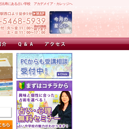
恵比寿にある占い学校 アカデメイア・カレッジへ