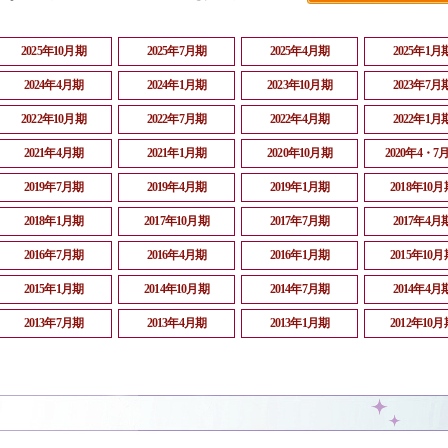
2025年10月期
2025年7月期
2025年4月期
2025年1月
2024年4月期
2024年1月期
2023年10月期
2023年7月
2022年10月期
2022年7月期
2022年4月期
2022年1月
2021年4月期
2021年1月期
2020年10月期
2020年4・7
2019年7月期
2019年4月期
2019年1月期
2018年10月
2018年1月期
2017年10月期
2017年7月期
2017年4月
2016年7月期
2016年4月期
2016年1月期
2015年10月
2015年1月期
2014年10月期
2014年7月期
2014年4月
2013年7月期
2013年4月期
2013年1月期
2012年10月