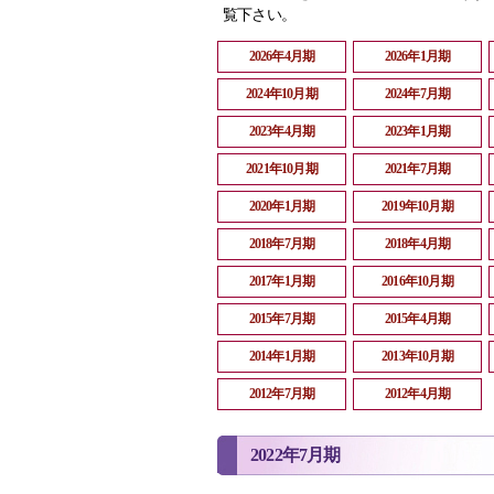
覧下さい。
2026年4月期
2026年1月期
2024年10月期
2024年7月期
2023年4月期
2023年1月期
2021年10月期
2021年7月期
2020年1月期
2019年10月期
2018年7月期
2018年4月期
2017年1月期
2016年10月期
2015年7月期
2015年4月期
2014年1月期
2013年10月期
2012年7月期
2012年4月期
2022年7月期