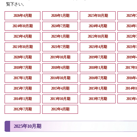
覧下さい。
2026年4月期
2026年1月期
2025年10月期
2025
2024年10月期
2024年7月期
2024年4月期
2024
2023年4月期
2023年1月期
2022年10月期
2022
2021年10月期
2021年7月期
2021年4月期
2021
2020年1月期
2019年10月期
2019年7月期
2019
2018年7月期
2018年4月期
2018年1月期
2017年
2017年1月期
2016年10月期
2016年7月期
2016
2015年7月期
2015年4月期
2015年1月期
2014年
2014年1月期
2013年10月期
2013年7月期
2013
2012年7月期
2012年4月期
2025年10月期