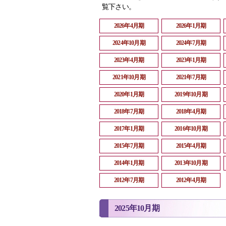
覧下さい。
2026年4月期
2026年1月期
2024年10月期
2024年7月期
2023年4月期
2023年1月期
2021年10月期
2021年7月期
2020年1月期
2019年10月期
2018年7月期
2018年4月期
2017年1月期
2016年10月期
2015年7月期
2015年4月期
2014年1月期
2013年10月期
2012年7月期
2012年4月期
2025年10月期