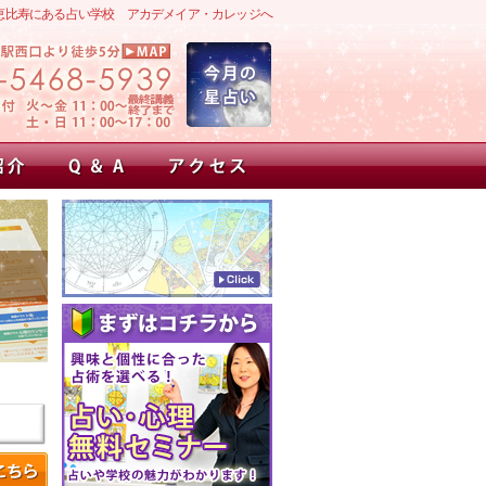
恵比寿にある占い学校 アカデメイア・カレッジへ