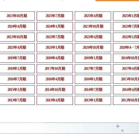
2025年10月期
2025年7月期
2025年4月期
2025年1月
2024年4月期
2024年1月期
2023年10月期
2023年7月
2022年10月期
2022年7月期
2022年4月期
2022年1月
2021年4月期
2021年1月期
2020年10月期
2020年4・7
2019年7月期
2019年4月期
2019年1月期
2018年10月
2018年1月期
2017年10月期
2017年7月期
2017年4月
2016年7月期
2016年4月期
2016年1月期
2015年10月
2015年1月期
2014年10月期
2014年7月期
2014年4月
2013年7月期
2013年4月期
2013年1月期
2012年10月