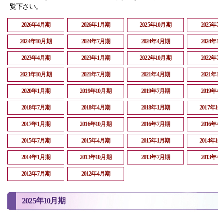
覧下さい。
2026年4月期
2026年1月期
2025年10月期
2025
2024年10月期
2024年7月期
2024年4月期
2024
2023年4月期
2023年1月期
2022年10月期
2022
2021年10月期
2021年7月期
2021年4月期
2021
2020年1月期
2019年10月期
2019年7月期
2019
2018年7月期
2018年4月期
2018年1月期
2017年
2017年1月期
2016年10月期
2016年7月期
2016
2015年7月期
2015年4月期
2015年1月期
2014年
2014年1月期
2013年10月期
2013年7月期
2013
2012年7月期
2012年4月期
2025年10月期