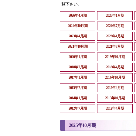
覧下さい。
2026年4月期
2026年1月期
2024年10月期
2024年7月期
2023年4月期
2023年1月期
2021年10月期
2021年7月期
2020年1月期
2019年10月期
2018年7月期
2018年4月期
2017年1月期
2016年10月期
2015年7月期
2015年4月期
2014年1月期
2013年10月期
2012年7月期
2012年4月期
2025年10月期