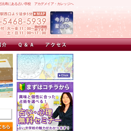
恵比寿にある占い学校 アカデメイア・カレッジへ