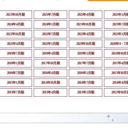
2025年10月期
2025年7月期
2025年4月期
2025年1月
2024年4月期
2024年1月期
2023年10月期
2023年7月
2022年10月期
2022年7月期
2022年4月期
2022年1月
2021年4月期
2021年1月期
2020年10月期
2020年4・7
2019年7月期
2019年4月期
2019年1月期
2018年10月
2018年1月期
2017年10月期
2017年7月期
2017年4月
2016年7月期
2016年4月期
2016年1月期
2015年10月
2015年1月期
2014年10月期
2014年7月期
2014年4月
2013年7月期
2013年4月期
2013年1月期
2012年10月