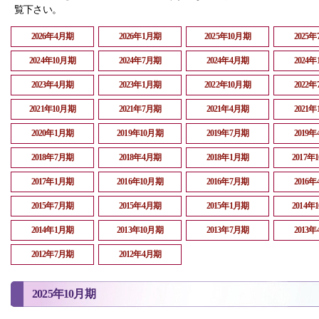
覧下さい。
2026年4月期
2026年1月期
2025年10月期
2025
2024年10月期
2024年7月期
2024年4月期
2024
2023年4月期
2023年1月期
2022年10月期
2022
2021年10月期
2021年7月期
2021年4月期
2021
2020年1月期
2019年10月期
2019年7月期
2019
2018年7月期
2018年4月期
2018年1月期
2017年
2017年1月期
2016年10月期
2016年7月期
2016
2015年7月期
2015年4月期
2015年1月期
2014年
2014年1月期
2013年10月期
2013年7月期
2013
2012年7月期
2012年4月期
2025年10月期