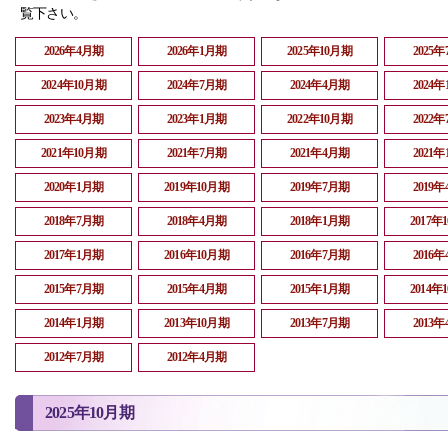
覧下さい。
2026年4月期
2026年1月期
2025年10月期
2025
2024年10月期
2024年7月期
2024年4月期
2024
2023年4月期
2023年1月期
2022年10月期
2022
2021年10月期
2021年7月期
2021年4月期
2021
2020年1月期
2019年10月期
2019年7月期
2019
2018年7月期
2018年4月期
2018年1月期
2017年
2017年1月期
2016年10月期
2016年7月期
2016
2015年7月期
2015年4月期
2015年1月期
2014年
2014年1月期
2013年10月期
2013年7月期
2013
2012年7月期
2012年4月期
2025年10月期