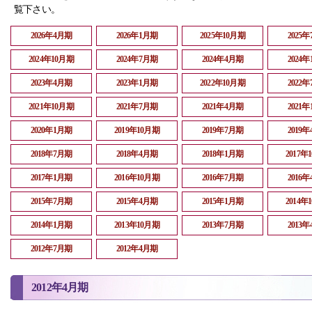
覧下さい。
2026年4月期
2026年1月期
2025年10月期
2025
2024年10月期
2024年7月期
2024年4月期
2024
2023年4月期
2023年1月期
2022年10月期
2022
2021年10月期
2021年7月期
2021年4月期
2021
2020年1月期
2019年10月期
2019年7月期
2019
2018年7月期
2018年4月期
2018年1月期
2017年
2017年1月期
2016年10月期
2016年7月期
2016
2015年7月期
2015年4月期
2015年1月期
2014年
2014年1月期
2013年10月期
2013年7月期
2013
2012年7月期
2012年4月期
2012年4月期