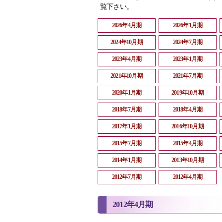
覧下さい。
2026年4月期
2026年1月期
2024年10月期
2024年7月期
2023年4月期
2023年1月期
2021年10月期
2021年7月期
2020年1月期
2019年10月期
2018年7月期
2018年4月期
2017年1月期
2016年10月期
2015年7月期
2015年4月期
2014年1月期
2013年10月期
2012年7月期
2012年4月期
2012年4月期