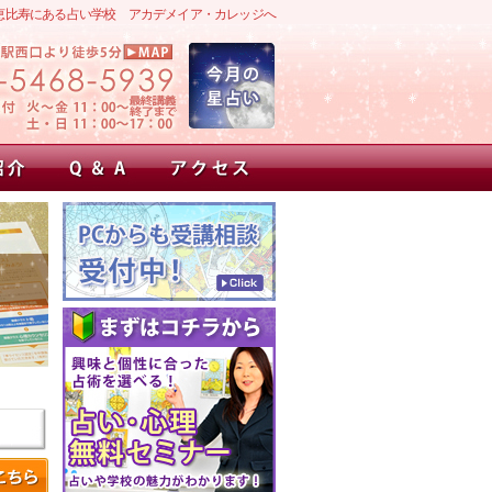
恵比寿にある占い学校 アカデメイア・カレッジへ