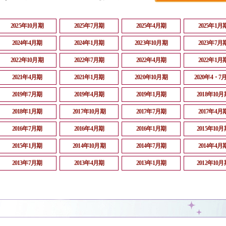
2025年10月期
2025年7月期
2025年4月期
2025年1月
2024年4月期
2024年1月期
2023年10月期
2023年7月
2022年10月期
2022年7月期
2022年4月期
2022年1月
2021年4月期
2021年1月期
2020年10月期
2020年4・7
2019年7月期
2019年4月期
2019年1月期
2018年10月
2018年1月期
2017年10月期
2017年7月期
2017年4月
2016年7月期
2016年4月期
2016年1月期
2015年10月
2015年1月期
2014年10月期
2014年7月期
2014年4月
2013年7月期
2013年4月期
2013年1月期
2012年10月