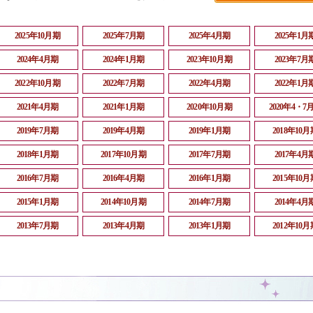
2025年10月期
2025年7月期
2025年4月期
2025年1月
2024年4月期
2024年1月期
2023年10月期
2023年7月
2022年10月期
2022年7月期
2022年4月期
2022年1月
2021年4月期
2021年1月期
2020年10月期
2020年4・7
2019年7月期
2019年4月期
2019年1月期
2018年10月
2018年1月期
2017年10月期
2017年7月期
2017年4月
2016年7月期
2016年4月期
2016年1月期
2015年10月
2015年1月期
2014年10月期
2014年7月期
2014年4月
2013年7月期
2013年4月期
2013年1月期
2012年10月