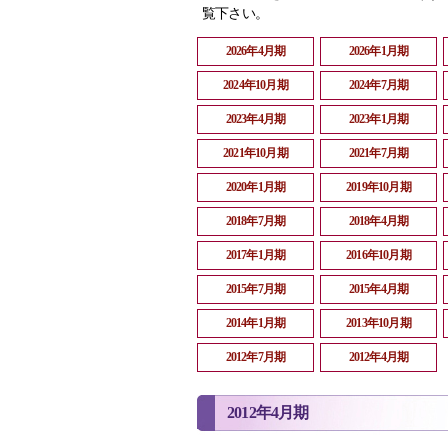
覧下さい。
2026年4月期
2026年1月期
2024年10月期
2024年7月期
2023年4月期
2023年1月期
2021年10月期
2021年7月期
2020年1月期
2019年10月期
2018年7月期
2018年4月期
2017年1月期
2016年10月期
2015年7月期
2015年4月期
2014年1月期
2013年10月期
2012年7月期
2012年4月期
2012年4月期