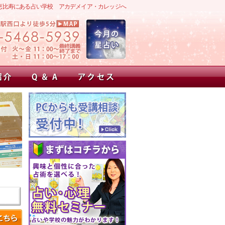
恵比寿にある占い学校 アカデメイア・カレッジへ