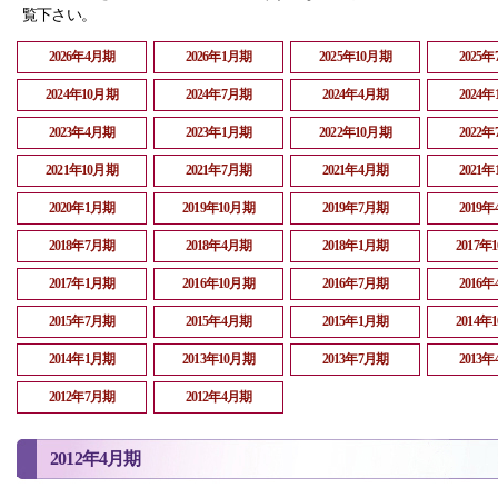
覧下さい。
2026年4月期
2026年1月期
2025年10月期
2025
2024年10月期
2024年7月期
2024年4月期
2024
2023年4月期
2023年1月期
2022年10月期
2022
2021年10月期
2021年7月期
2021年4月期
2021
2020年1月期
2019年10月期
2019年7月期
2019
2018年7月期
2018年4月期
2018年1月期
2017年
2017年1月期
2016年10月期
2016年7月期
2016
2015年7月期
2015年4月期
2015年1月期
2014年
2014年1月期
2013年10月期
2013年7月期
2013
2012年7月期
2012年4月期
2012年4月期