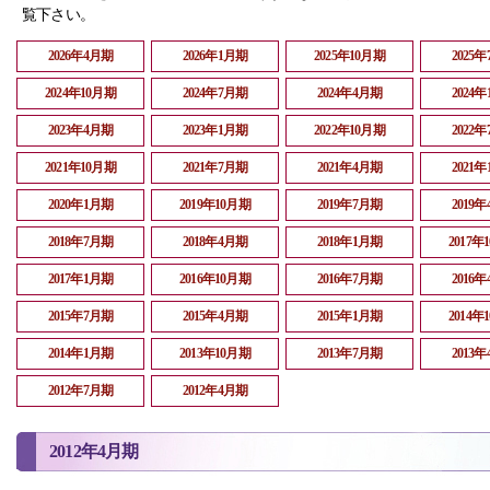
覧下さい。
2026年4月期
2026年1月期
2025年10月期
2025
2024年10月期
2024年7月期
2024年4月期
2024
2023年4月期
2023年1月期
2022年10月期
2022
2021年10月期
2021年7月期
2021年4月期
2021
2020年1月期
2019年10月期
2019年7月期
2019
2018年7月期
2018年4月期
2018年1月期
2017年
2017年1月期
2016年10月期
2016年7月期
2016
2015年7月期
2015年4月期
2015年1月期
2014年
2014年1月期
2013年10月期
2013年7月期
2013
2012年7月期
2012年4月期
2012年4月期