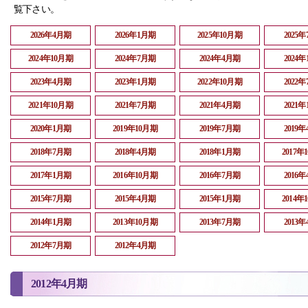
覧下さい。
2026年4月期
2026年1月期
2025年10月期
2025
2024年10月期
2024年7月期
2024年4月期
2024
2023年4月期
2023年1月期
2022年10月期
2022
2021年10月期
2021年7月期
2021年4月期
2021
2020年1月期
2019年10月期
2019年7月期
2019
2018年7月期
2018年4月期
2018年1月期
2017年
2017年1月期
2016年10月期
2016年7月期
2016
2015年7月期
2015年4月期
2015年1月期
2014年
2014年1月期
2013年10月期
2013年7月期
2013
2012年7月期
2012年4月期
2012年4月期