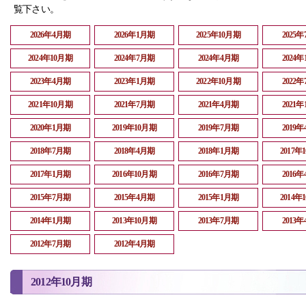
覧下さい。
2026年4月期
2026年1月期
2025年10月期
2025
2024年10月期
2024年7月期
2024年4月期
2024
2023年4月期
2023年1月期
2022年10月期
2022
2021年10月期
2021年7月期
2021年4月期
2021
2020年1月期
2019年10月期
2019年7月期
2019
2018年7月期
2018年4月期
2018年1月期
2017年
2017年1月期
2016年10月期
2016年7月期
2016
2015年7月期
2015年4月期
2015年1月期
2014年
2014年1月期
2013年10月期
2013年7月期
2013
2012年7月期
2012年4月期
2012年10月期