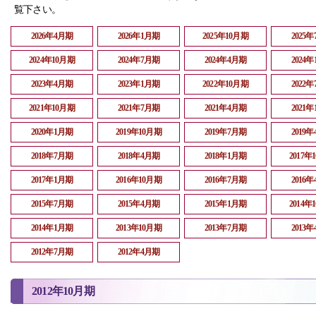
覧下さい。
2026年4月期
2026年1月期
2025年10月期
2025
2024年10月期
2024年7月期
2024年4月期
2024
2023年4月期
2023年1月期
2022年10月期
2022
2021年10月期
2021年7月期
2021年4月期
2021
2020年1月期
2019年10月期
2019年7月期
2019
2018年7月期
2018年4月期
2018年1月期
2017年
2017年1月期
2016年10月期
2016年7月期
2016
2015年7月期
2015年4月期
2015年1月期
2014年
2014年1月期
2013年10月期
2013年7月期
2013
2012年7月期
2012年4月期
2012年10月期