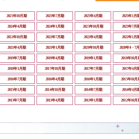
2025年10月期
2025年7月期
2025年4月期
2025年1月
2024年4月期
2024年1月期
2023年10月期
2023年7月
2022年10月期
2022年7月期
2022年4月期
2022年1月
2021年4月期
2021年1月期
2020年10月期
2020年4・7
2019年7月期
2019年4月期
2019年1月期
2018年10月
2018年1月期
2017年10月期
2017年7月期
2017年4月
2016年7月期
2016年4月期
2016年1月期
2015年10月
2015年1月期
2014年10月期
2014年7月期
2014年4月
2013年7月期
2013年4月期
2013年1月期
2012年10月