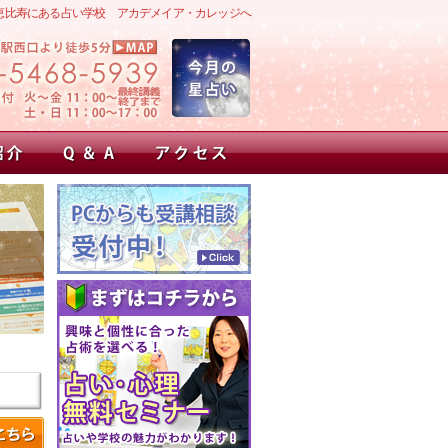
恵比寿にある占い学校 アカデメイア・カレッジへ