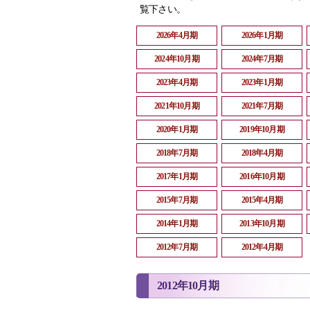
覧下さい。
2026年4月期
2026年1月期
2024年10月期
2024年7月期
2023年4月期
2023年1月期
2021年10月期
2021年7月期
2020年1月期
2019年10月期
2018年7月期
2018年4月期
2017年1月期
2016年10月期
2015年7月期
2015年4月期
2014年1月期
2013年10月期
2012年7月期
2012年4月期
2012年10月期