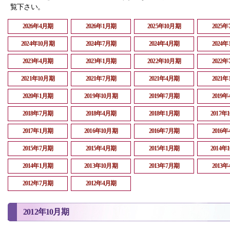
覧下さい。
2026年4月期
2026年1月期
2025年10月期
2025
2024年10月期
2024年7月期
2024年4月期
2024
2023年4月期
2023年1月期
2022年10月期
2022
2021年10月期
2021年7月期
2021年4月期
2021
2020年1月期
2019年10月期
2019年7月期
2019
2018年7月期
2018年4月期
2018年1月期
2017年
2017年1月期
2016年10月期
2016年7月期
2016
2015年7月期
2015年4月期
2015年1月期
2014年
2014年1月期
2013年10月期
2013年7月期
2013
2012年7月期
2012年4月期
2012年10月期